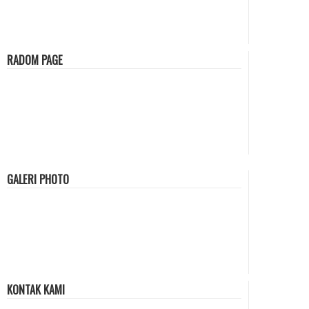
RADOM PAGE
GALERI PHOTO
KONTAK KAMI