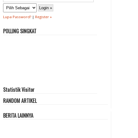
Lupa Password?
|
Register »
POLLING SINGKAT
Statistik Visitor
RANDOM ARTIKEL
BERITA LAINNYA